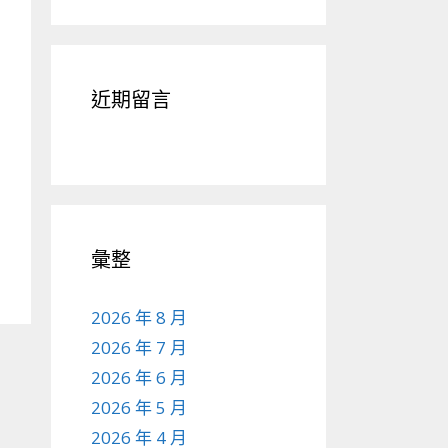
近期留言
彙整
2026 年 8 月
2026 年 7 月
2026 年 6 月
2026 年 5 月
2026 年 4 月