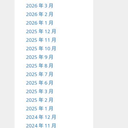
2026 年 3 月
2026 年 2 月
2026 年 1 月
2025 年 12 月
2025 年 11 月
2025 年 10 月
2025 年 9 月
2025 年 8 月
2025 年 7 月
2025 年 6 月
2025 年 3 月
2025 年 2 月
2025 年 1 月
2024 年 12 月
2024 年 11 月