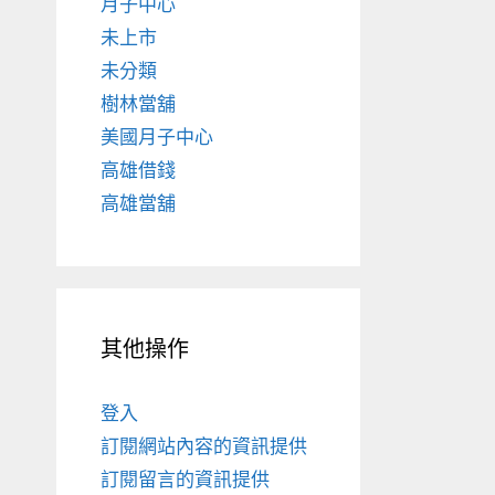
月子中心
未上市
未分類
樹林當舖
美國月子中心
高雄借錢
高雄當舖
其他操作
登入
訂閱網站內容的資訊提供
訂閱留言的資訊提供