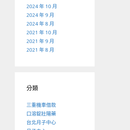
2024 年 10 月
2024 年 9 月
2024 年 8 月
2021 年 10 月
2021 年 9 月
2021 年 8 月
分類
三重機車借款
口溶錠壯陽藥
台北月子中心