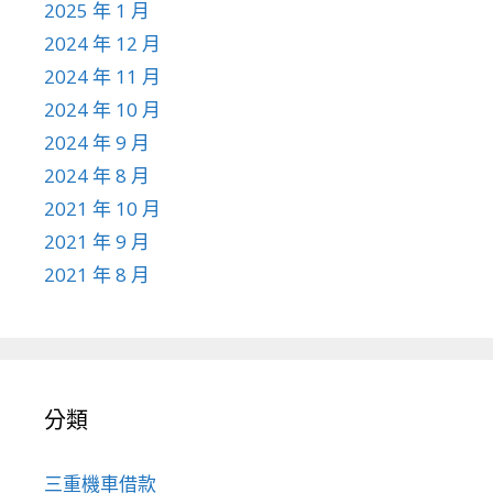
2025 年 1 月
2024 年 12 月
2024 年 11 月
2024 年 10 月
2024 年 9 月
2024 年 8 月
2021 年 10 月
2021 年 9 月
2021 年 8 月
分類
三重機車借款