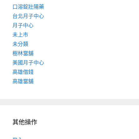
口溶錠壯陽藥
台北月子中心
月子中心
未上市
未分類
樹林當舖
美國月子中心
高雄借錢
高雄當舖
其他操作