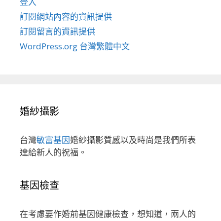
登入
訂閱網站內容的資訊提供
訂閱留言的資訊提供
WordPress.org 台灣繁體中文
婚紗攝影
台灣
敏富基因
婚紗攝影質感以及時尚是我們所表
達給新人的祝福。
基因檢查
在考慮要作婚前基因健康檢查，想知道，兩人的