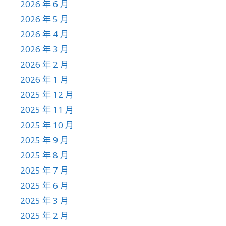
2026 年 6 月
2026 年 5 月
2026 年 4 月
2026 年 3 月
2026 年 2 月
2026 年 1 月
2025 年 12 月
2025 年 11 月
2025 年 10 月
2025 年 9 月
2025 年 8 月
2025 年 7 月
2025 年 6 月
2025 年 3 月
2025 年 2 月