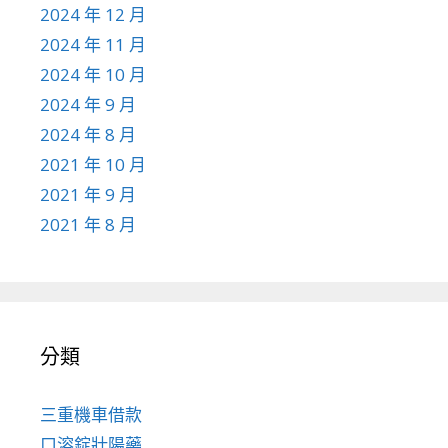
2024 年 12 月
2024 年 11 月
2024 年 10 月
2024 年 9 月
2024 年 8 月
2021 年 10 月
2021 年 9 月
2021 年 8 月
分類
三重機車借款
口溶錠壯陽藥