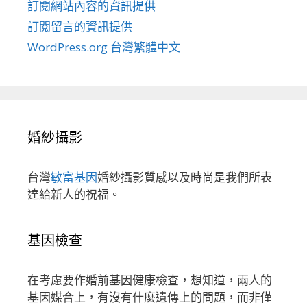
訂閱網站內容的資訊提供
訂閱留言的資訊提供
WordPress.org 台灣繁體中文
婚紗攝影
台灣
敏富基因
婚紗攝影質感以及時尚是我們所表
達給新人的祝福。
基因檢查
在考慮要作婚前基因健康檢查，想知道，兩人的
基因媒合上，有沒有什麼遺傳上的問題，而非僅