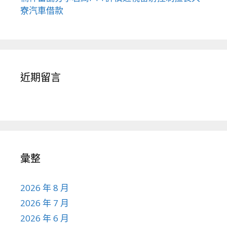
寮汽車借款
近期留言
彙整
2026 年 8 月
2026 年 7 月
2026 年 6 月