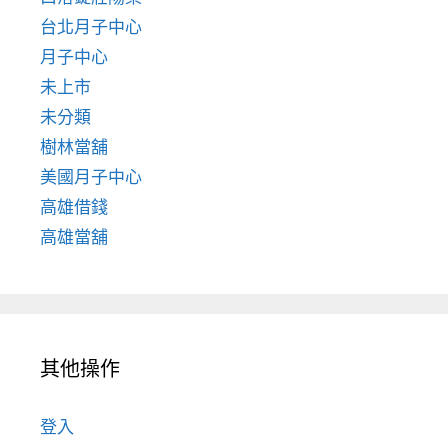
台北月子中心
月子中心
未上市
未分類
樹林當舖
美國月子中心
高雄借錢
高雄當舖
其他操作
登入