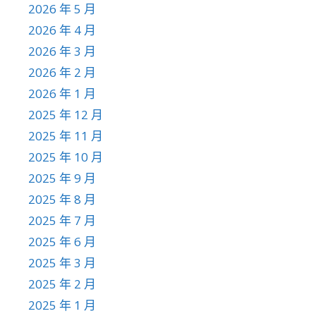
2026 年 5 月
2026 年 4 月
2026 年 3 月
2026 年 2 月
2026 年 1 月
2025 年 12 月
2025 年 11 月
2025 年 10 月
2025 年 9 月
2025 年 8 月
2025 年 7 月
2025 年 6 月
2025 年 3 月
2025 年 2 月
2025 年 1 月