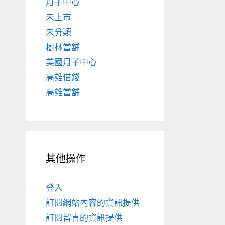
月子中心
未上市
未分類
樹林當舖
美國月子中心
高雄借錢
高雄當舖
其他操作
登入
訂閱網站內容的資訊提供
訂閱留言的資訊提供