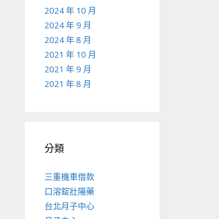
2024 年 10 月
2024 年 9 月
2024 年 8 月
2021 年 10 月
2021 年 9 月
2021 年 8 月
分類
三重機車借款
口溶錠壯陽藥
台北月子中心