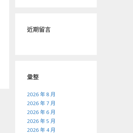
近期留言
彙整
2026 年 8 月
2026 年 7 月
2026 年 6 月
2026 年 5 月
2026 年 4 月