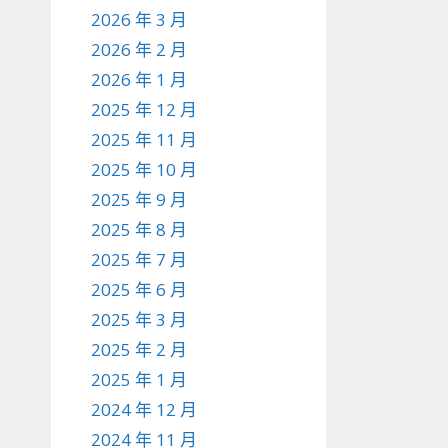
2026 年 3 月
2026 年 2 月
2026 年 1 月
2025 年 12 月
2025 年 11 月
2025 年 10 月
2025 年 9 月
2025 年 8 月
2025 年 7 月
2025 年 6 月
2025 年 3 月
2025 年 2 月
2025 年 1 月
2024 年 12 月
2024 年 11 月