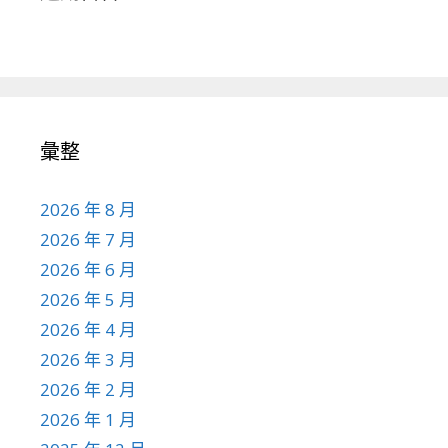
彙整
2026 年 8 月
2026 年 7 月
2026 年 6 月
2026 年 5 月
2026 年 4 月
2026 年 3 月
2026 年 2 月
2026 年 1 月