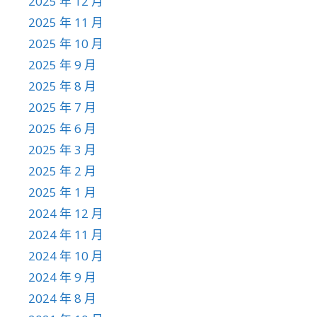
2025 年 12 月
2025 年 11 月
2025 年 10 月
2025 年 9 月
2025 年 8 月
2025 年 7 月
2025 年 6 月
2025 年 3 月
2025 年 2 月
2025 年 1 月
2024 年 12 月
2024 年 11 月
2024 年 10 月
2024 年 9 月
2024 年 8 月