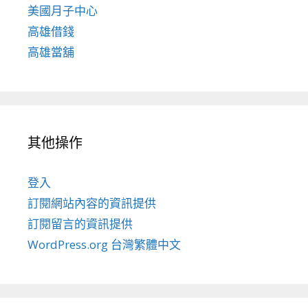
美國月子中心
高雄借錢
高雄當舖
其他操作
登入
訂閱網站內容的資訊提供
訂閱留言的資訊提供
WordPress.org 台灣繁體中文