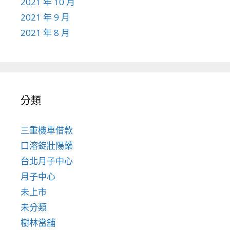
2021 年 10 月
2021 年 9 月
2021 年 8 月
分類
三重機車借款
口溶錠壯陽藥
台北月子中心
月子中心
未上市
未分類
樹林當舖