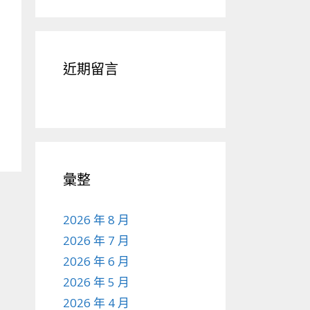
近期留言
彙整
2026 年 8 月
2026 年 7 月
2026 年 6 月
2026 年 5 月
2026 年 4 月