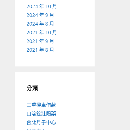
2024 年 10 月
2024 年 9 月
2024 年 8 月
2021 年 10 月
2021 年 9 月
2021 年 8 月
分類
三重機車借款
口溶錠壯陽藥
台北月子中心