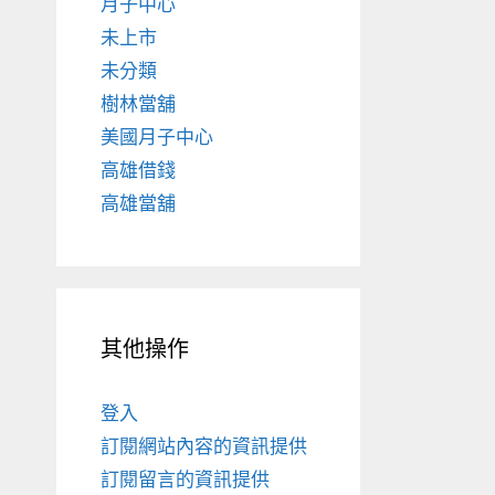
月子中心
未上市
未分類
樹林當舖
美國月子中心
高雄借錢
高雄當舖
其他操作
登入
訂閱網站內容的資訊提供
訂閱留言的資訊提供