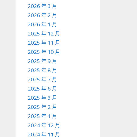
2026 年 3 月
2026 年 2 月
2026 年 1 月
2025 年 12 月
2025 年 11 月
2025 年 10 月
2025 年 9 月
2025 年 8 月
2025 年 7 月
2025 年 6 月
2025 年 3 月
2025 年 2 月
2025 年 1 月
2024 年 12 月
2024 年 11 月