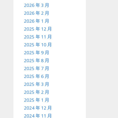
2026 年 3 月
2026 年 2 月
2026 年 1 月
2025 年 12 月
2025 年 11 月
2025 年 10 月
2025 年 9 月
2025 年 8 月
2025 年 7 月
2025 年 6 月
2025 年 3 月
2025 年 2 月
2025 年 1 月
2024 年 12 月
2024 年 11 月