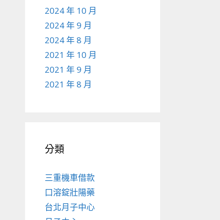
2024 年 10 月
2024 年 9 月
2024 年 8 月
2021 年 10 月
2021 年 9 月
2021 年 8 月
分類
三重機車借款
口溶錠壯陽藥
台北月子中心