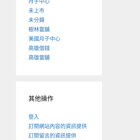
月子中心
未上市
未分類
樹林當舖
美國月子中心
高雄借錢
高雄當舖
其他操作
登入
訂閱網站內容的資訊提供
訂閱留言的資訊提供