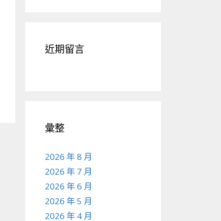
近期留言
彙整
2026 年 8 月
2026 年 7 月
2026 年 6 月
2026 年 5 月
2026 年 4 月