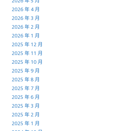
2026 年 5 月
2026 年 4 月
2026 年 3 月
2026 年 2 月
2026 年 1 月
2025 年 12 月
2025 年 11 月
2025 年 10 月
2025 年 9 月
2025 年 8 月
2025 年 7 月
2025 年 6 月
2025 年 3 月
2025 年 2 月
2025 年 1 月