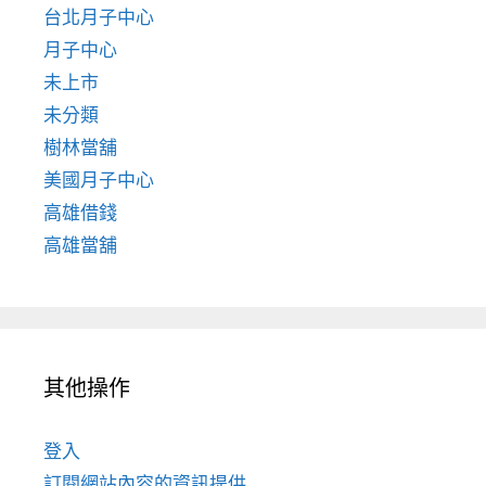
台北月子中心
月子中心
未上市
未分類
樹林當舖
美國月子中心
高雄借錢
高雄當舖
其他操作
登入
訂閱網站內容的資訊提供