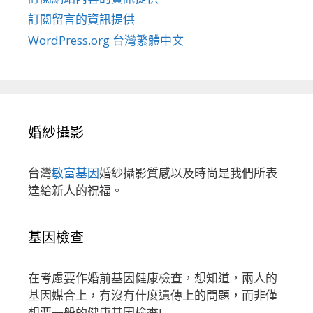
訂閱留言的資訊提供
WordPress.org 台灣繁體中文
婚紗攝影
台灣
敏富基因
婚紗攝影質感以及時尚是我們所表
達給新人的祝福。
基因檢查
在考慮要作婚前基因健康檢查，想知道，兩人的
基因媒合上，有沒有什麼遺傳上的問題，而非僅
想要一般的健康基因檢查!