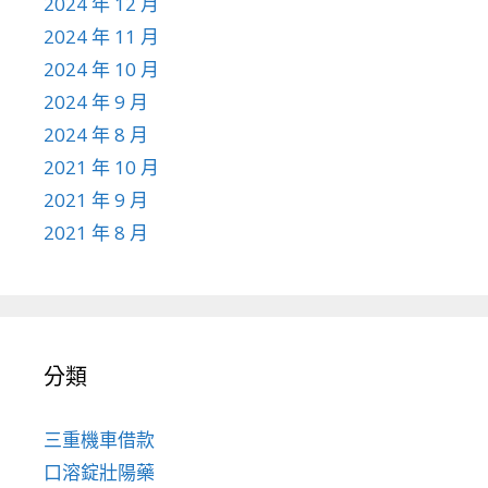
2024 年 12 月
2024 年 11 月
2024 年 10 月
2024 年 9 月
2024 年 8 月
2021 年 10 月
2021 年 9 月
2021 年 8 月
分類
三重機車借款
口溶錠壯陽藥