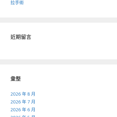
拉手術
近期留言
彙整
2026 年 8 月
2026 年 7 月
2026 年 6 月