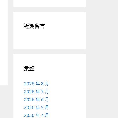
近期留言
彙整
2026 年 8 月
2026 年 7 月
2026 年 6 月
2026 年 5 月
2026 年 4 月