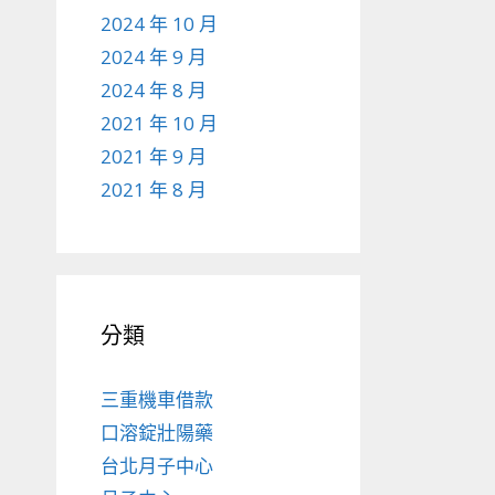
2024 年 10 月
2024 年 9 月
2024 年 8 月
2021 年 10 月
2021 年 9 月
2021 年 8 月
分類
三重機車借款
口溶錠壯陽藥
台北月子中心