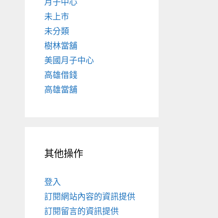
月子中心
未上市
未分類
樹林當舖
美國月子中心
高雄借錢
高雄當舖
其他操作
登入
訂閱網站內容的資訊提供
訂閱留言的資訊提供