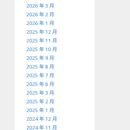
2026 年 3 月
2026 年 2 月
2026 年 1 月
2025 年 12 月
2025 年 11 月
2025 年 10 月
2025 年 9 月
2025 年 8 月
2025 年 7 月
2025 年 6 月
2025 年 3 月
2025 年 2 月
2025 年 1 月
2024 年 12 月
2024 年 11 月