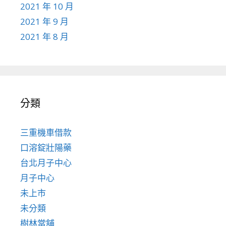
2021 年 10 月
2021 年 9 月
2021 年 8 月
分類
三重機車借款
口溶錠壯陽藥
台北月子中心
月子中心
未上市
未分類
樹林當舖