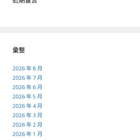
近期留言
彙整
2026 年 8 月
2026 年 7 月
2026 年 6 月
2026 年 5 月
2026 年 4 月
2026 年 3 月
2026 年 2 月
2026 年 1 月