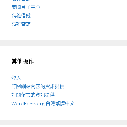
美國月子中心
高雄借錢
高雄當舖
其他操作
登入
訂閱網站內容的資訊提供
訂閱留言的資訊提供
WordPress.org 台灣繁體中文