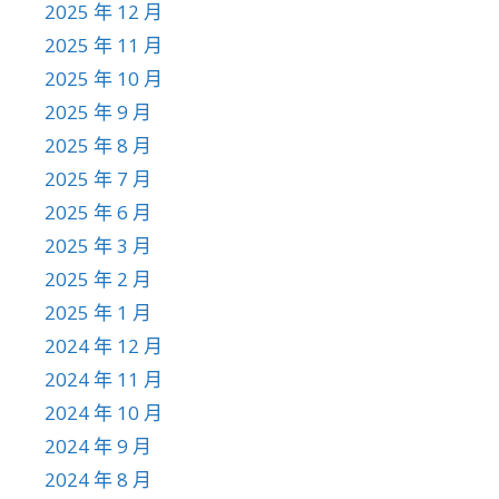
2025 年 12 月
2025 年 11 月
2025 年 10 月
2025 年 9 月
2025 年 8 月
2025 年 7 月
2025 年 6 月
2025 年 3 月
2025 年 2 月
2025 年 1 月
2024 年 12 月
2024 年 11 月
2024 年 10 月
2024 年 9 月
2024 年 8 月