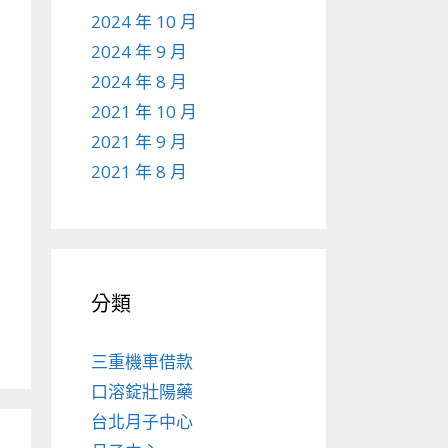
2024 年 10 月
2024 年 9 月
2024 年 8 月
2021 年 10 月
2021 年 9 月
2021 年 8 月
分類
三重機車借款
口溶錠壯陽藥
台北月子中心