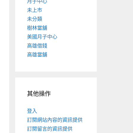
月子中心
未上市
未分類
樹林當舖
美國月子中心
高雄借錢
高雄當舖
其他操作
登入
訂閱網站內容的資訊提供
訂閱留言的資訊提供