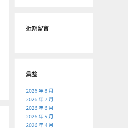
近期留言
彙整
2026 年 8 月
2026 年 7 月
2026 年 6 月
2026 年 5 月
2026 年 4 月