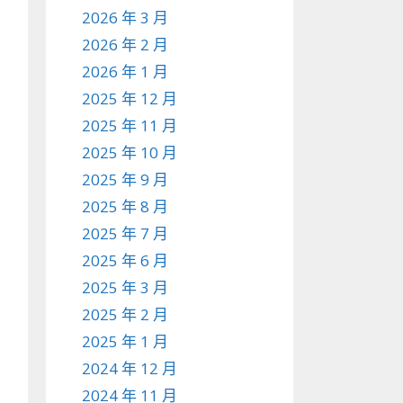
2026 年 3 月
2026 年 2 月
2026 年 1 月
2025 年 12 月
2025 年 11 月
2025 年 10 月
2025 年 9 月
2025 年 8 月
2025 年 7 月
2025 年 6 月
2025 年 3 月
2025 年 2 月
2025 年 1 月
2024 年 12 月
2024 年 11 月