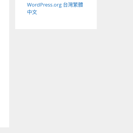
WordPress.org 台灣繁體
中文